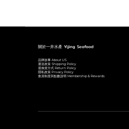
關於一井水產 Yijing Seafood
品牌故事 About US
運送政策 Shipping Policy
退換貨方式 Return Policy
隱私政策 Privacy Policy
會員制度與點數說明 Membership & Rewards