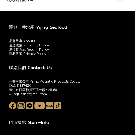
關於一井水產 Yijing Seafood
品牌故事 About US
運送政策 Shipping Policy
退換貨方式 Return Policy
隱私政策 Privacy Policy
聯絡我們 Contact Us
一井有限公司 Yijing Aquatic Products Co., Ltd.
統編 61837620
臺中市西區梅川西路一段67號1樓
yijingfresh@gmail.com
門市據點 Store-Info