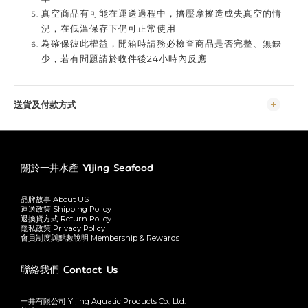
真空商品有可能在運送過程中，擠壓摩擦造成失真空的情
況，在低溫保存下仍可正常使用
為確保彼此權益，開箱時請務必檢查商品是否完整、無缺
少，若有問題請於收件後24小時內反應
送貨及付款方式
關於一井水產 Yijing Seafood
品牌故事 About US
運送政策 Shipping Policy
退換貨方式 Return Policy
隱私政策 Privacy Policy
會員制度與點數說明 Membership & Rewards
聯絡我們 Contact Us
一井有限公司 Yijing Aquatic Products Co., Ltd.