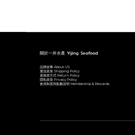
關於一井水產 Yijing Seafood
品牌故事 About US
運送政策 Shipping Policy
退換貨方式 Return Policy
隱私政策 Privacy Policy
會員制度與點數說明 Membership & Rewards