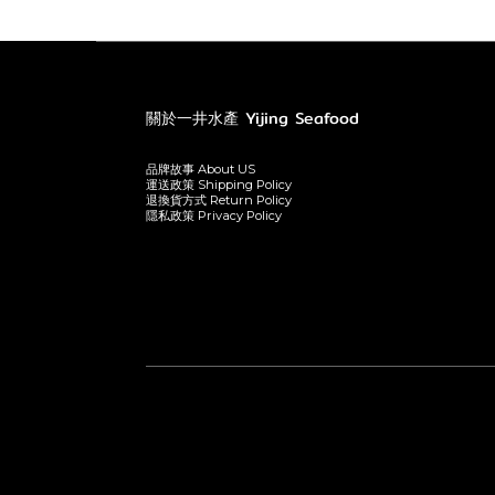
關於一井水產 Yijing Seafood
品牌故事 About US
運送政策 Shipping Policy
退換貨方式 Return Policy
隱私政策 Privacy Policy