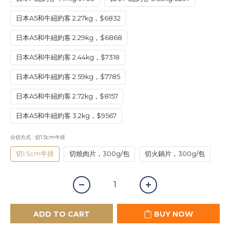
日本A5和牛紐約客 2.27kg，$6832
日本A5和牛紐約客 2.29kg，$6868
日本A5和牛紐約客 2.44kg，$7318
日本A5和牛紐約客 2.59kg，$7785
日本A5和牛紐約客 2.72kg，$8157
日本A5和牛紐約客 3.2kg，$9567
分切方式
: 切1.5cm牛排
切1.5cm牛排
切燒肉片，300g/包
切火鍋片，300g/包
ADD TO CART
BUY NOW