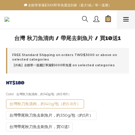
🚚 全館單筆滿$3000即享免運送到家（最大1箱／單一溫層）
台灣 秋刀魚清肉 / 帶尾去刺魚片 / 買10送1
FREE Standard Shipping on orders TWD$3000 or above on
selected categories
【外島】全館單一溫層訂單滿$5000即免運 on selected categories
NT$180
Color
: 台灣秋刀魚清肉，約140g/包（約5-8片）
台灣秋刀魚清肉，約140g/包（約5-8片）
台灣帶尾秋刀魚去刺魚片，約350g/包（約5片）
台灣帶尾秋刀魚去刺魚片，買10送1